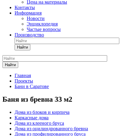
Цена на материалы
Контакты
Информация
Новости
Энциклопедия
Частые вопросы
Производство
Найти
Найти
Главная
Проекты
Бани в Саратове
Баня из бревна 33 м2
Дома из блоков и кирпича
Каркасные дома
Дома из клееного бруса
Дома из оцилиндрованного бревна
Дома из профилированного бруса