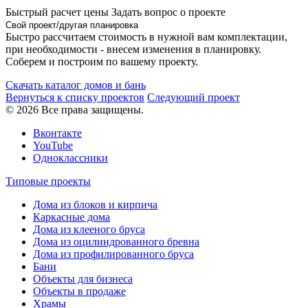
Быстрый расчет цены
Задать вопрос о проекте
Свой проект/другая планировка
Быстро рассчитаем стоимость в нужной вам комплектации,
при необходимости - внесем изменения в планировку.
Соберем и построим по вашему проекту.
Скачать каталог домов и бань
Вернуться к списку проектов
Следующий проект
© 2026 Все права защищены.
Вконтакте
YouTube
Одноклассники
Типовые проекты
Дома из блоков и кирпича
Каркасные дома
Дома из клееного бруса
Дома из оцилиндрованного бревна
Дома из профилированного бруса
Бани
Объекты для бизнеса
Объекты в продаже
Храмы