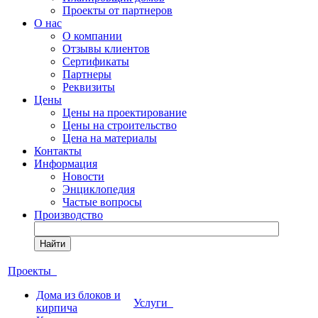
Проекты от партнеров
О нас
О компании
Отзывы клиентов
Сертификаты
Партнеры
Реквизиты
Цены
Цены на проектирование
Цены на строительство
Цена на материалы
Контакты
Информация
Новости
Энциклопедия
Частые вопросы
Производство
Найти
Проекты
Дома из блоков и
Услуги
кирпича