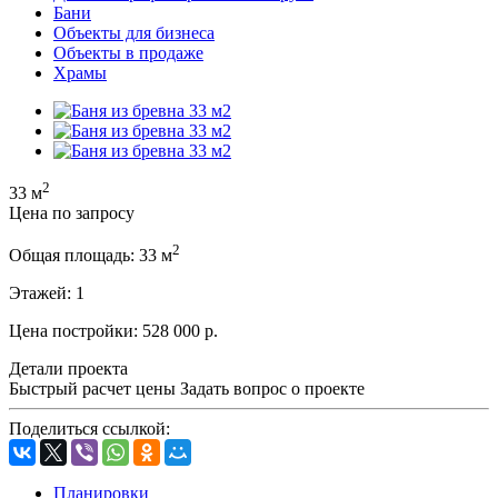
Бани
Объекты для бизнеса
Объекты в продаже
Храмы
2
33 м
Цена по запросу
2
Общая площадь:
33 м
Этажей:
1
Цена постройки:
528 000 р.
Детали проекта
Быстрый расчет цены
Задать вопрос о проекте
Поделиться ссылкой:
Планировки