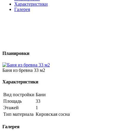
Характеристики
Галерея
Планировки
Баня из бревна 33 м2
Характеристики
Вид постройки
Бани
Площадь
33
Этажей
1
Тип материала
Кировская сосна
Галерея