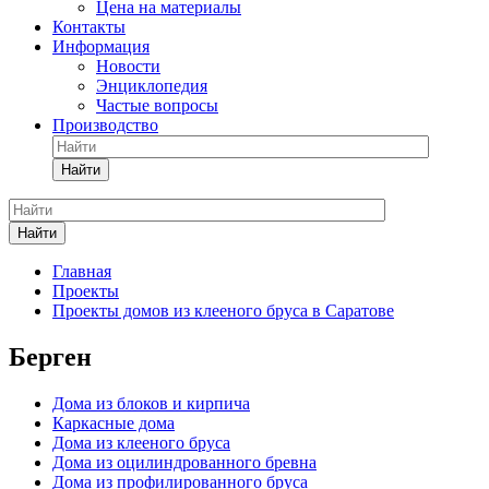
Цена на материалы
Контакты
Информация
Новости
Энциклопедия
Частые вопросы
Производство
Найти
Найти
Главная
Проекты
Проекты домов из клееного бруса в Саратове
Берген
Дома из блоков и кирпича
Каркасные дома
Дома из клееного бруса
Дома из оцилиндрованного бревна
Дома из профилированного бруса