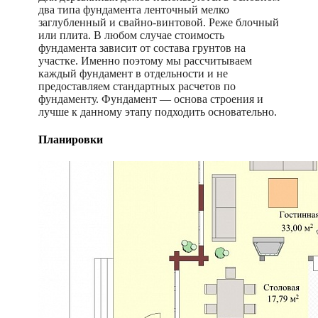
два типа фундамента ленточный мелко
заглубленный и свайно-винтовой. Реже блочный
или плита. В любом случае стоимость
фундамента зависит от состава грунтов на
участке. Именно поэтому мы рассчитываем
каждый фундамент в отдельности и не
предоставляем стандартных расчетов по
фундаменту. Фундамент — основа строения и
лучше к данному этапу подходить основательно.
Планировки