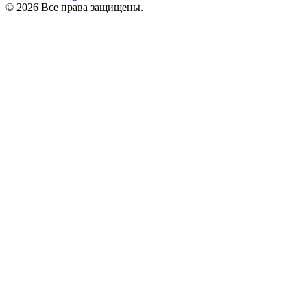
© 2026 Все права защищены.