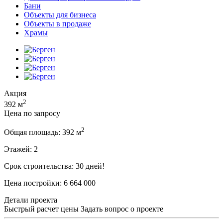
Бани
Объекты для бизнеса
Объекты в продаже
Храмы
Акция
2
392 м
Цена по запросу
2
Общая площадь:
392 м
Этажей:
2
Срок строительства:
30 дней!
Цена постройки:
6 664 000
Детали проекта
Быстрый расчет цены
Задать вопрос о проекте