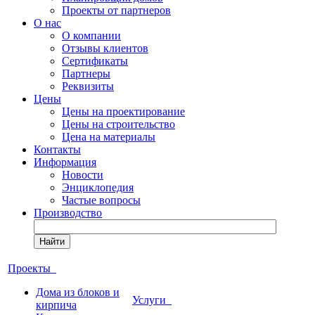
Проекты от партнеров
О нас
О компании
Отзывы клиентов
Сертификаты
Партнеры
Реквизиты
Цены
Цены на проектирование
Цены на строительство
Цена на материалы
Контакты
Информация
Новости
Энциклопедия
Частые вопросы
Производство
Найти
Проекты
Дома из блоков и
Услуги
кирпича