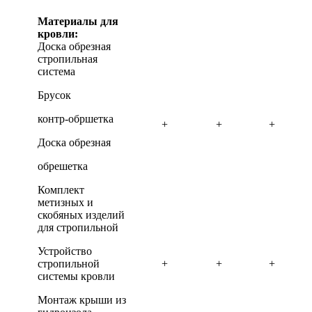
Материалы для
кровли:
Доска обрезная
стропильная
система
Брусок
контр-обршетка
+
+
+
Доска обрезная
обрешетка
Комплект
метизных и
скобяных изделий
для стропильной
Устройство
стропильной
+
+
+
системы кровли
Монтаж крыши из