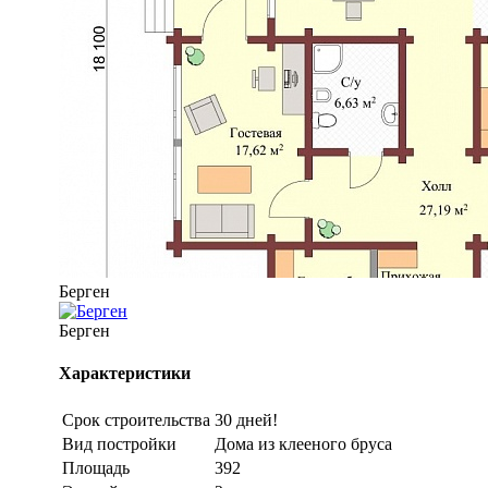
Берген
Берген
Характеристики
Срок строительства
30 дней!
Вид постройки
Дома из клееного бруса
Площадь
392