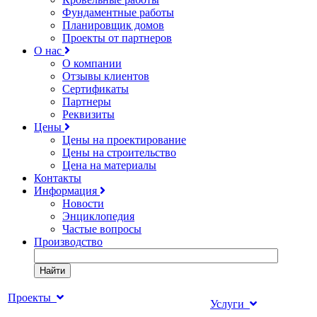
Фундаментные работы
Планировщик домов
Проекты от партнеров
О нас
О компании
Отзывы клиентов
Сертификаты
Партнеры
Реквизиты
Цены
Цены на проектирование
Цены на строительство
Цена на материалы
Контакты
Информация
Новости
Энциклопедия
Частые вопросы
Производство
Найти
Проекты
Услуги