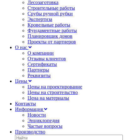
Лесозаготовка
Строительные работы
Срубы ручной рубки
Экспертиза
Кровельные работы
Фундаментные работы
Планировщик домов
Проекты от партнеров
О нас
О компании
Отзывы клиентов
Сертификаты
Партнеры
Реквизиты
Цены
Цены на проектирование
Цены на строительство
Цена на материалы
Контакты
Информация
Новости
Энциклопедия
Частые вопросы
Производство