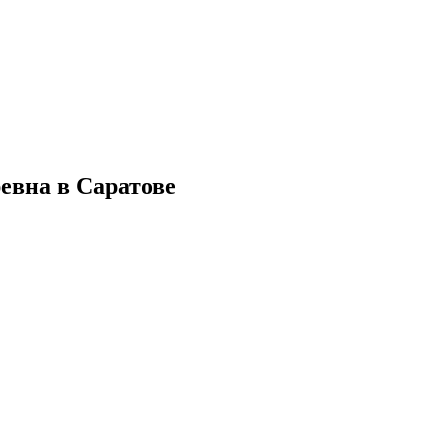
евна в Саратове