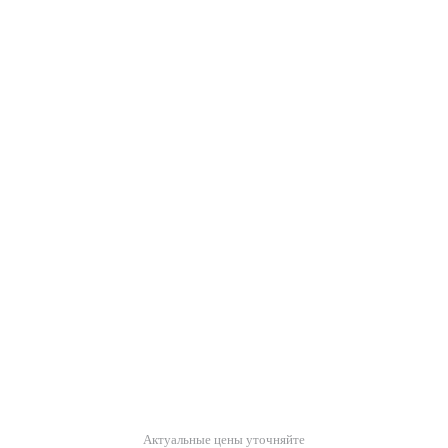
Актуальные цены уточняйте