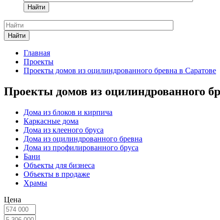
Найти
Найти
Главная
Проекты
Проекты домов из оцилиндрованного бревна в Саратове
Проекты домов из оцилиндрованного бр
Дома из блоков и кирпича
Каркасные дома
Дома из клееного бруса
Дома из оцилиндрованного бревна
Дома из профилированного бруса
Бани
Объекты для бизнеса
Объекты в продаже
Храмы
Цена