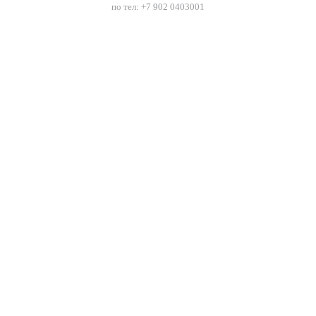
по тел: +7 902 0403001