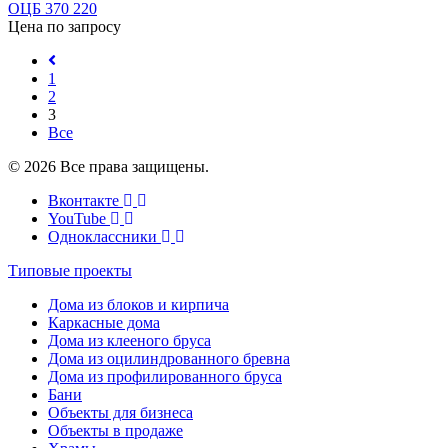
ОЦБ 370 220
Цена по запросу
1
2
3
Все
© 2026 Все права защищены.
Вконтакте
YouTube
Одноклассники
Типовые проекты
Дома из блоков и кирпича
Каркасные дома
Дома из клееного бруса
Дома из оцилиндрованного бревна
Дома из профилированного бруса
Бани
Объекты для бизнеса
Объекты в продаже