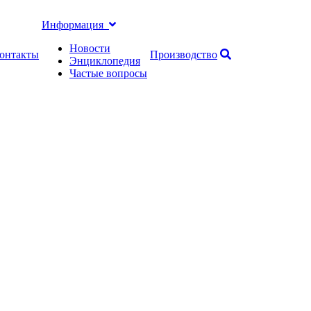
Информация
Новости
онтакты
Производство
Энциклопедия
Частые вопросы