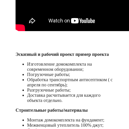
Эскизный и рабочий проект пример проекта
Изготовление домокомплекта на
современном оборудовании;
Погрузочные работы;
Обработка транспортным антисептиком ( с
апреля по сентябрь);
Разгрузочные работы;
Доставка расчитывается для каждого
объекта отдельно.
Строительные работы/материалы
Монтаж домокомплекта на фундамент;
Межвенцовый утеплитель 100% джут;