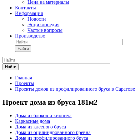
Цена на материалы
Контакты
Информация
Новости
Энциклопедия
Частые вопросы
Производство
Найти
Найти
Главная
Проекты
Проекты домов из профилированного бруса в Саратове
Проект дома из бруса 181м2
Дома из блоков и кирпича
Каркасные дома
Дома из клееного бруса
Дома из оцилиндрованного бревна
Дома из профилированного бруса