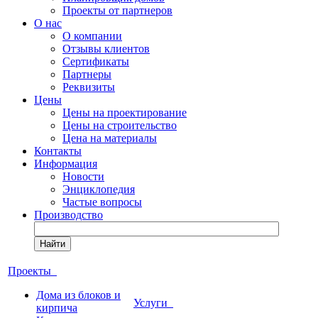
Проекты от партнеров
О нас
О компании
Отзывы клиентов
Сертификаты
Партнеры
Реквизиты
Цены
Цены на проектирование
Цены на строительство
Цена на материалы
Контакты
Информация
Новости
Энциклопедия
Частые вопросы
Производство
Найти
Проекты
Дома из блоков и
Услуги
кирпича