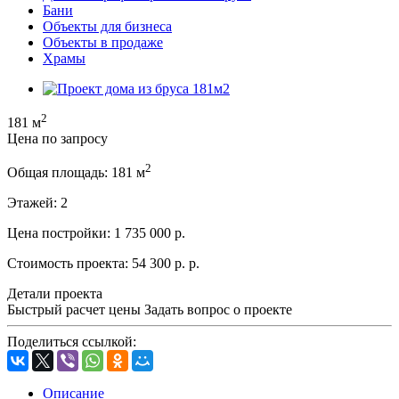
Бани
Объекты для бизнеса
Объекты в продаже
Храмы
2
181 м
Цена по запросу
2
Общая площадь:
181 м
Этажей:
2
Цена постройки:
1 735 000 р.
Стоимость проекта:
54 300 р. р.
Детали проекта
Быстрый расчет цены
Задать вопрос о проекте
Поделиться ссылкой:
Описание