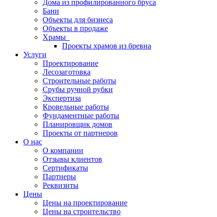
Дома из профилированного бруса
Бани
Объекты для бизнеса
Объекты в продаже
Храмы
Проекты храмов из бревна
Услуги
Проектирование
Лесозаготовка
Строительные работы
Срубы ручной рубки
Экспертиза
Кровельные работы
Фундаментные работы
Планировщик домов
Проекты от партнеров
О нас
О компании
Отзывы клиентов
Сертификаты
Партнеры
Реквизиты
Цены
Цены на проектирование
Цены на строительство