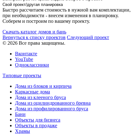
Свой проект/другая планировка
Быстро рассчитаем стоимость в нужной вам комплектации,
при необходимости - внесем изменения в планировку.
Соберем и построим по вашему проекту.
Скачать каталог домов и бань
Вернуться к списку проектов
Следующий проект
© 2026 Все права защищены.
Вконтакте
YouTube
Одноклассники
Типовые проекты
Дома из блоков и кирпича
Каркасные дома
Дома из клееного бруса
Дома из оцилиндрованного бревна
Дома из профилированного бруса
Бани
Объекты для бизнеса
Объекты в продаже
Храмы