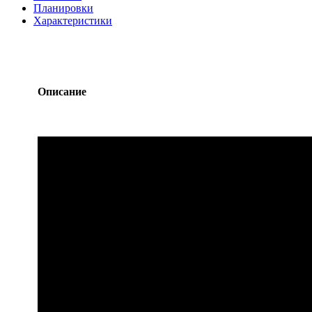
Планировки
Характеристики
Описание