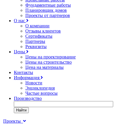
Фундаментные работы
Планировщик домов
Проекты от партнеров
О нас
О компании
Отзывы клиентов
Сертификаты
Партнеры
Реквизиты
Цены
Цены на проектирование
Цены на строительство
Цена на материалы
Контакты
Информация
Новости
Энциклопедия
Частые вопросы
Производство
Найти
Проекты