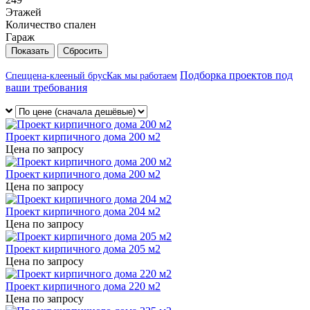
Этажей
Количество спален
Гараж
Сбросить
Подборка проектов под
Спеццена-клееный брус
Как мы работаем
ваши требования
Проект кирпичного дома 200 м2
Цена по запросу
Проект кирпичного дома 200 м2
Цена по запросу
Проект кирпичного дома 204 м2
Цена по запросу
Проект кирпичного дома 205 м2
Цена по запросу
Проект кирпичного дома 220 м2
Цена по запросу