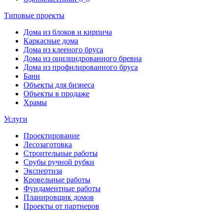
Типовые проекты
Дома из блоков и кирпича
Каркасные дома
Дома из клееного бруса
Дома из оцилиндрованного бревна
Дома из профилированного бруса
Бани
Объекты для бизнеса
Объекты в продаже
Храмы
Услуги
Проектирование
Лесозаготовка
Строительные работы
Срубы ручной рубки
Экспертиза
Кровельные работы
Фундаментные работы
Планировщик домов
Проекты от партнеров