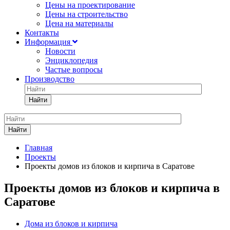
Цены на проектирование
Цены на строительство
Цена на материалы
Контакты
Информация
Новости
Энциклопедия
Частые вопросы
Производство
Найти
Найти
Главная
Проекты
Проекты домов из блоков и кирпича в Саратове
Проекты домов из блоков и кирпича в
Саратове
Дома из блоков и кирпича