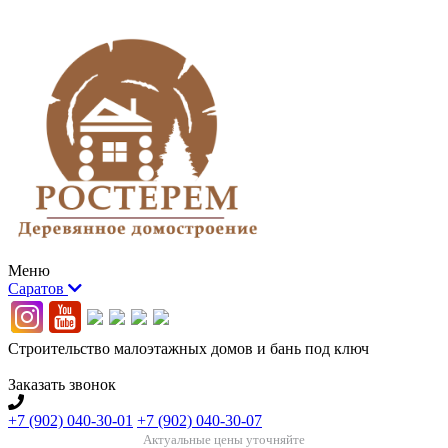
Меню
Саратов
Строительство малоэтажных домов и бань под ключ
Заказать звонок
+7 (902) 040-30-01
+7 (902) 040-30-07
Актуальные цены уточняйте