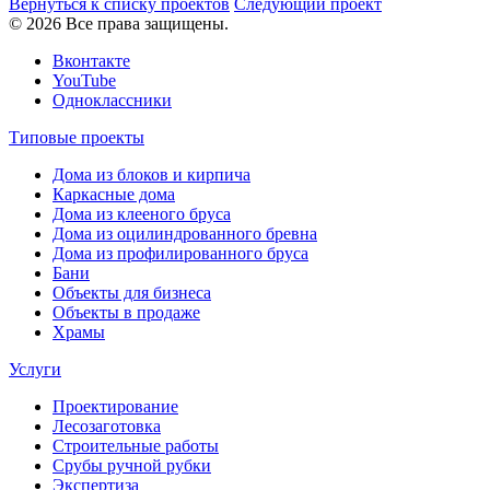
Вернуться к списку проектов
Следующий проект
© 2026 Все права защищены.
Вконтакте
YouTube
Одноклассники
Типовые проекты
Дома из блоков и кирпича
Каркасные дома
Дома из клееного бруса
Дома из оцилиндрованного бревна
Дома из профилированного бруса
Бани
Объекты для бизнеса
Объекты в продаже
Храмы
Услуги
Проектирование
Лесозаготовка
Строительные работы
Срубы ручной рубки
Экспертиза