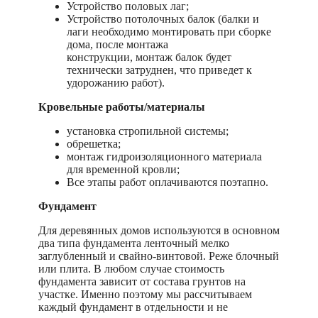
Устройство половых лаг;
Устройство потолочных балок (балки и
лаги необходимо монтировать при сборке
дома, после монтажа
конструкции, монтаж балок будет
технически затруднен, что приведет к
удорожанию работ).
Кровельные работы/материалы
установка стропильной системы;
обрешетка;
монтаж гидроизоляционного материала
для временной кровли;
Все этапы работ оплачиваются поэтапно.
Фундамент
Для деревянных домов используются в основном
два типа фундамента ленточный мелко
заглубленный и свайно-винтовой. Реже блочный
или плита. В любом случае стоимость
фундамента зависит от состава грунтов на
участке. Именно поэтому мы рассчитываем
каждый фундамент в отдельности и не