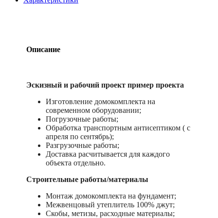
Описание
Эскизный и рабочий проект пример проекта
Изготовление домокомплекта на
современном оборудовании;
Погрузочные работы;
Обработка транспортным антисептиком ( с
апреля по сентябрь);
Разгрузочные работы;
Доставка расчитывается для каждого
объекта отдельно.
Строительные работы/материалы
Монтаж домокомплекта на фундамент;
Межвенцовый утеплитель 100% джут;
Скобы, метизы, расходные материалы;