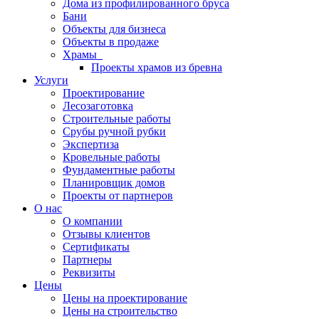
Дома из профилированного бруса
Бани
Объекты для бизнеса
Объекты в продаже
Храмы
Проекты храмов из бревна
Услуги
Проектирование
Лесозаготовка
Строительные работы
Срубы ручной рубки
Экспертиза
Кровельные работы
Фундаментные работы
Планировщик домов
Проекты от партнеров
О нас
О компании
Отзывы клиентов
Сертификаты
Партнеры
Реквизиты
Цены
Цены на проектирование
Цены на строительство