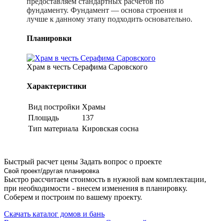
предоставляем стандартных расчетов по
фундаменту. Фундамент — основа строения и
лучше к данному этапу подходить основательно.
Планировки
Храм в честь Серафима Саровского
Характеристики
Вид постройки
Храмы
Площадь
137
Тип материала
Кировская сосна
Быстрый расчет цены
Задать вопрос о проекте
Свой проект/другая планировка
Быстро рассчитаем стоимость в нужной вам комплектации,
при необходимости - внесем изменения в планировку.
Соберем и построим по вашему проекту.
Скачать каталог домов и бань