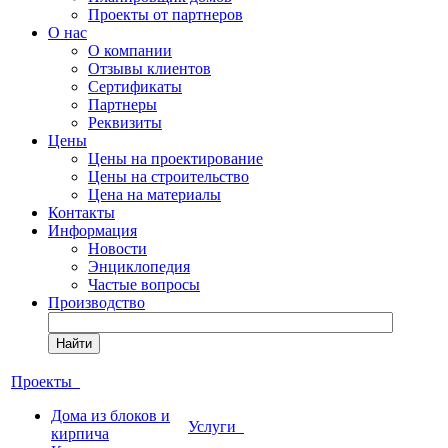
Проекты от партнеров
О нас
О компании
Отзывы клиентов
Сертификаты
Партнеры
Реквизиты
Цены
Цены на проектирование
Цены на строительство
Цена на материалы
Контакты
Информация
Новости
Энциклопедия
Частые вопросы
Производство
Найти
Проекты
Дома из блоков и
Услуги
кирпича